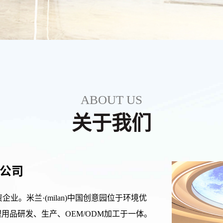
ABOUT US
关于我们
限公司
企业。米兰·(milan)中国创意园位于环境优
用品研发、生产、OEM/ODM加工于一体。