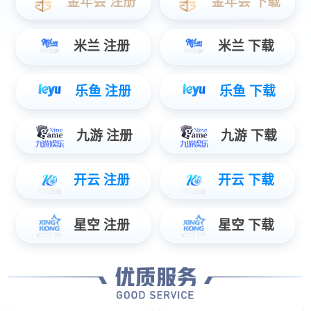
多元化服务
DIVERSIFIED SERVICE
来样生产
电商代理
加盟代理