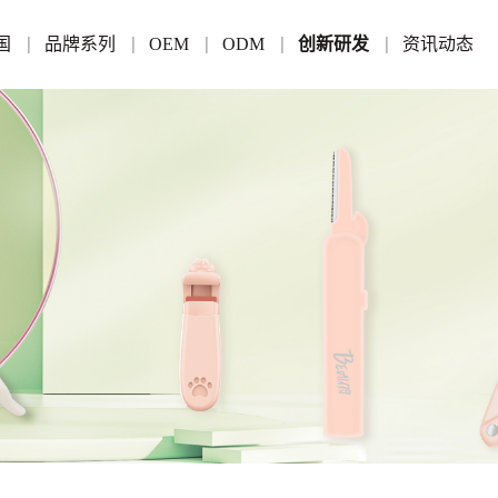
国
品牌系列
OEM
ODM
创新研发
资讯动态