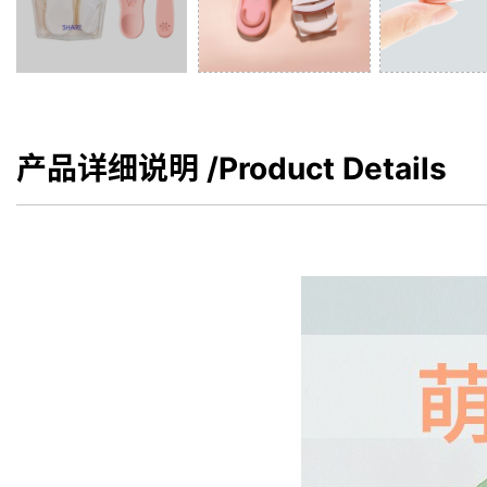
产品详细说明
/Product Details