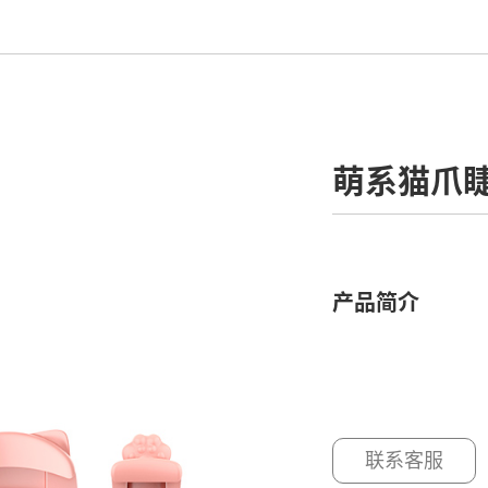
萌系猫爪
产品简介
联系客服