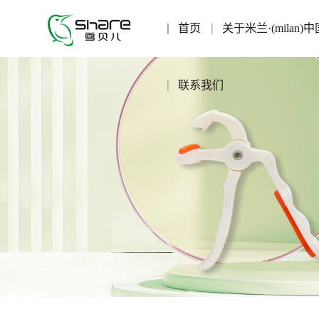
首页
关于米兰·(milan)中
联系我们