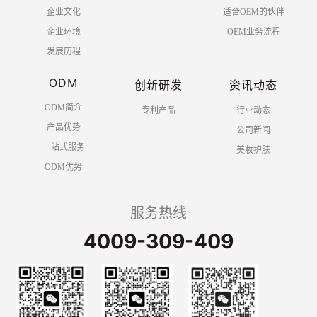
企业文化
适合OEM的伙伴
企业环境
OEM业务流程
发展历程
ODM
创新研发
资讯动态
ODM简介
专利产品
行业动态
产品优势
公司新闻
一站式服务
美妆护肤
ODM优势
服务热线
4009-309-409