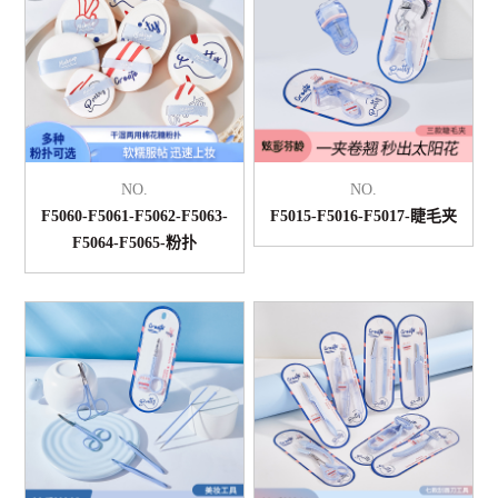
NO.
NO.
F5060-F5061-F5062-F5063-
F5015-F5016-F5017-睫毛夹
F5064-F5065-粉扑