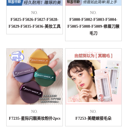
NO.
NO.
F5025-F5026-F5027-F5028-
F5000-F5002-F5003-F5004-
F5029-F5035-F5036-美妆工具
F5005-F5008-F5009-修眉刀腋
毛刀
NO.
NO.
F7235-星际闪靓美妆粉扑2pcs
F7253-美睫嫁接毛朵