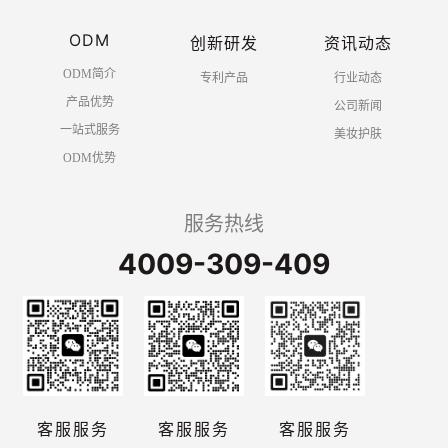
ODM
创新研发
资讯动态
ODM简介
专利产品
行业动态
产品优势
公司新闻
一站式服务
美妆护肤
ODM优势
服务热线
4009-309-409
客服服务
客服服务
客服服务