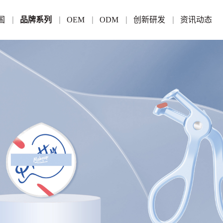
国
品牌系列
OEM
ODM
创新研发
资讯动态