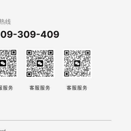
热线
09-309-409
服服务
客服服务
客服服务