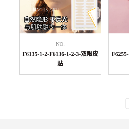
NO.
F6135-1-2-F6136-1-2-3-双眼皮
F62
贴