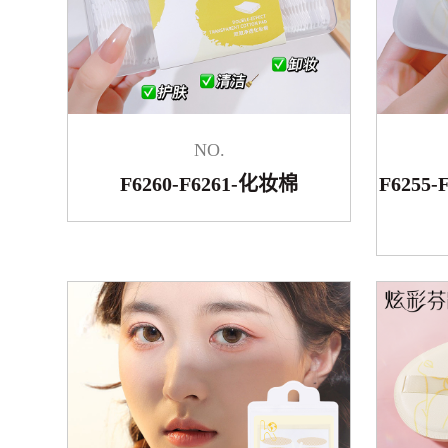
NO.
F6260-F6261-化妆棉
F625