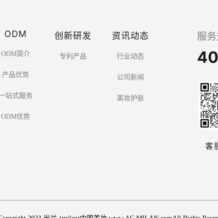
ODM
创新研发
资讯动态
服务
40
ODM简介
专利产品
行业动态
产品优势
公司新闻
一站式服务
美妆护肤
ODM优势
客