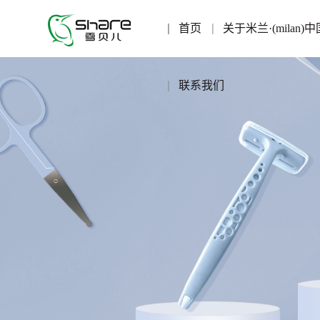
首页
关于米兰·(milan)中
联系我们