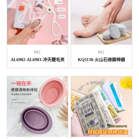
NO.
NO.
AL6902-AL6903-冲天睫毛夹
KQ1130-火山石修脚神器