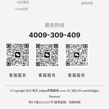
一站式服务
美妆护肤
ODM优势
服务热线
4009-309-409
客服服务
客服服务
客服服务
© Copyright 2023 米兰·(milan)中国美妆 www.AC MILAN.comAll Rights
Reserved
粤ICP备16122815号
技术支持：
佰蜂网络