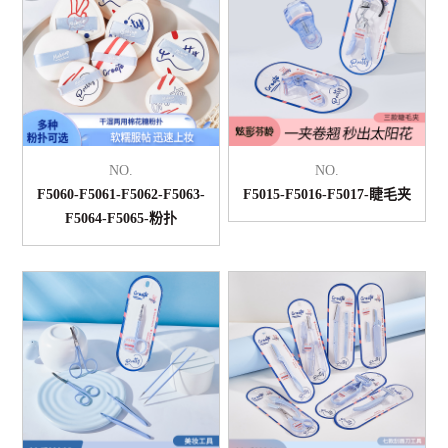
NO.
NO.
F5060-F5061-F5062-F5063-
F5015-F5016-F5017-睫毛夹
F5064-F5065-粉扑