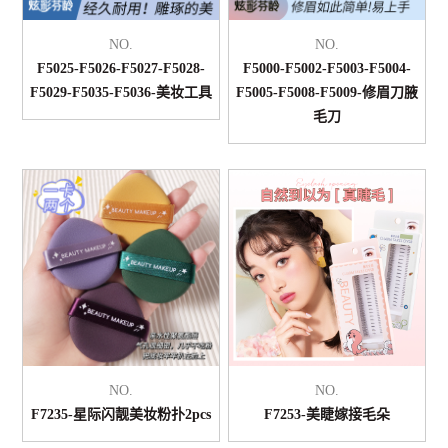
NO.
NO.
F5025-F5026-F5027-F5028-
F5000-F5002-F5003-F5004-
F5029-F5035-F5036-美妆工具
F5005-F5008-F5009-修眉刀腋
毛刀
NO.
NO.
F7235-星际闪靓美妆粉扑2pcs
F7253-美睫嫁接毛朵