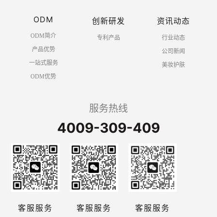
ODM
创新研发
资讯动态
ODM简介
专利产品
行业动态
产品优势
公司新闻
一站式服务
美妆护肤
ODM优势
服务热线
4009-309-409
客服服务
客服服务
客服服务