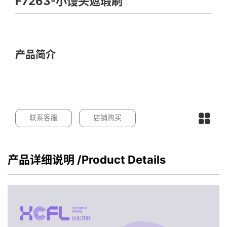
F7263-小馒头遮瑕刷
产品简介
联系客服
店铺购买
产品详细说明
/Product Details