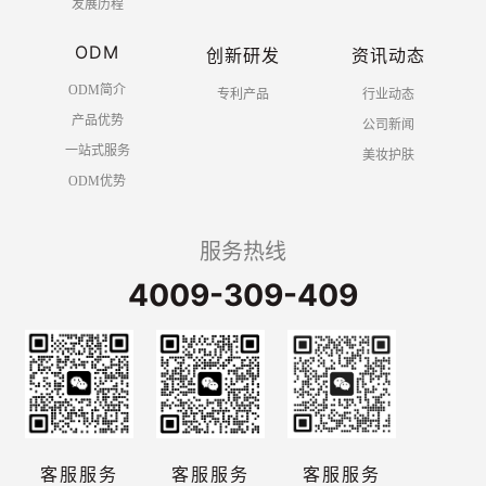
发展历程
ODM
创新研发
资讯动态
ODM简介
专利产品
行业动态
产品优势
公司新闻
一站式服务
美妆护肤
ODM优势
服务热线
4009-309-409
客服服务
客服服务
客服服务