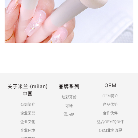
OEM
关于米兰·(milan)
品牌系列
中国
OEM简介
炫彩芬龄
公司简介
产品优势
可绮
企业荣誉
合作伙伴
雪玛丽
企业文化
适合OEM的伙伴
企业环境
OEM业务流程