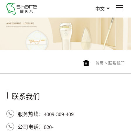
中文
首页
>
联系我们
i
联系我们
服务热线：4009-309-409
公司电话：020-