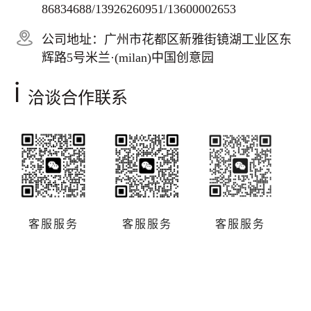
86834688/13926260951/13600002653
公司地址：广州市花都区新雅街镜湖工业区东
辉路5号米兰·(milan)中国创意园
i
洽谈合作联系
客服服务
客服服务
客服服务