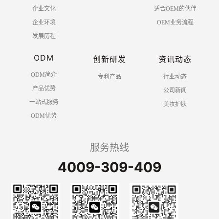
企业文化
适合OEM的伙伴
企业环境
OEM业务流程
发展历程
ODM
创新研发
资讯动态
ODM简介
专利产品
行业动态
产品优势
公司新闻
一站式服务
美妆护肤
ODM优势
服务热线
4009-309-409