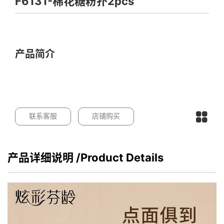
F6131-棉花糖粉扑2pcs
产品简介
联系客服
店铺购买
产品详细说明
/Product Details