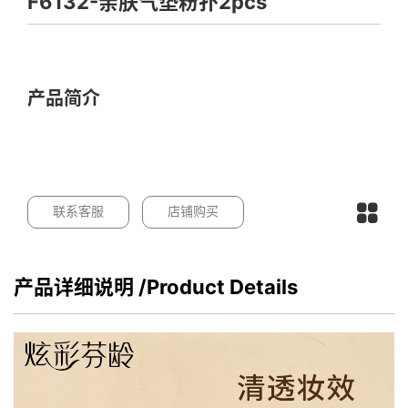
F6132-亲肤气垫粉扑2pcs
产品简介
联系客服
店铺购买
产品详细说明
/Product Details