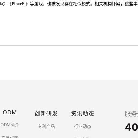
a》《PirateFi》等游戏，也被发现存在相似模式。相关机构怀疑，
ODM
创新研发
资讯动态
服务
40
ODM简介
专利产品
行业动态