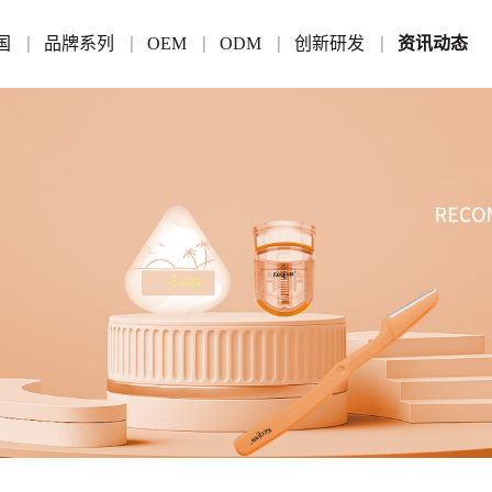
国
品牌系列
OEM
ODM
创新研发
资讯动态