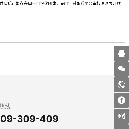
这些事件背后可能存在同一组织化团体，专门针对游戏平台审核漏洞展开攻
热线
09-309-409