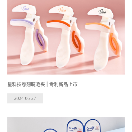
星科技卷翘睫毛夹 | 专利新品上市
2024-06
-27