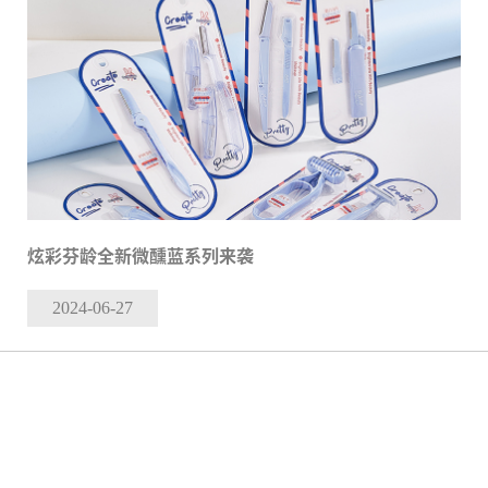
炫彩芬龄全新微醺蓝系列来袭
2024-06
-27