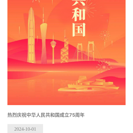
热烈庆祝中华人民共和国成立75周年
2024-10
-01