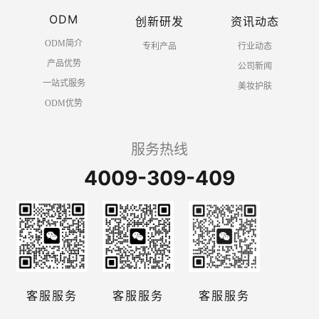
ODM
创新研发
资讯动态
ODM简介
专利产品
行业动态
产品优势
公司新闻
一站式服务
美妆护肤
ODM优势
服务热线
4009-309-409
客服服务
客服服务
客服服务