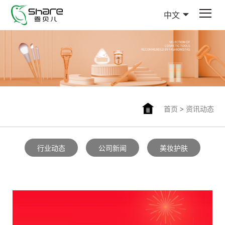
中文
首页
>
资讯动态
行业动态
公司新闻
美妆护肤