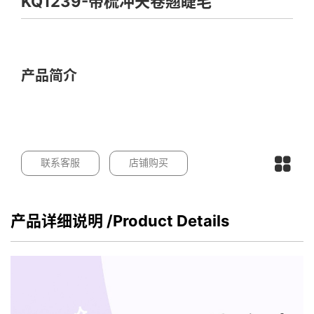
KQ1239-带梳冲天卷翘睫毛
产品简介
联系客服
店铺购买
产品详细说明
/Product Details