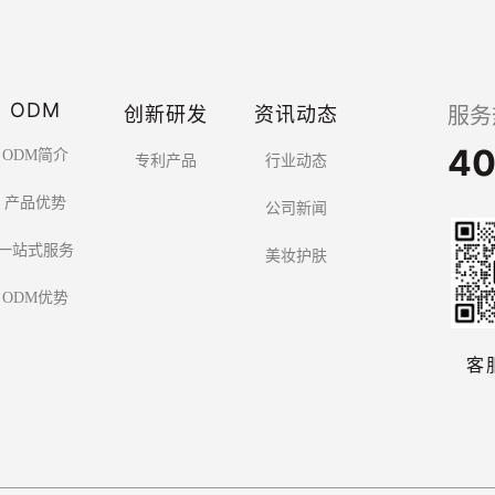
ODM
创新研发
资讯动态
服务
40
ODM简介
专利产品
行业动态
产品优势
公司新闻
一站式服务
美妆护肤
ODM优势
客