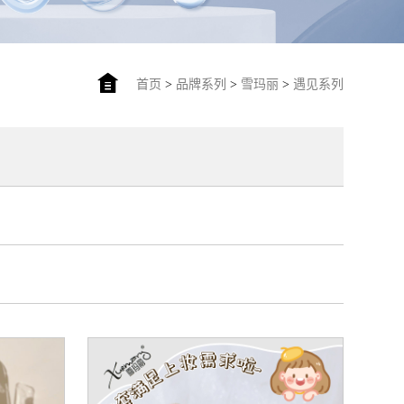
首页
>
品牌系列
>
雪玛丽
>
遇见系列