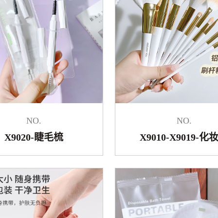
NO.
NO.
X9020-睫毛梳
X9010-X9019-化