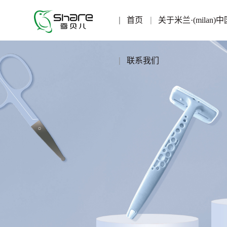
首页
关于米兰·(milan)中
联系我们