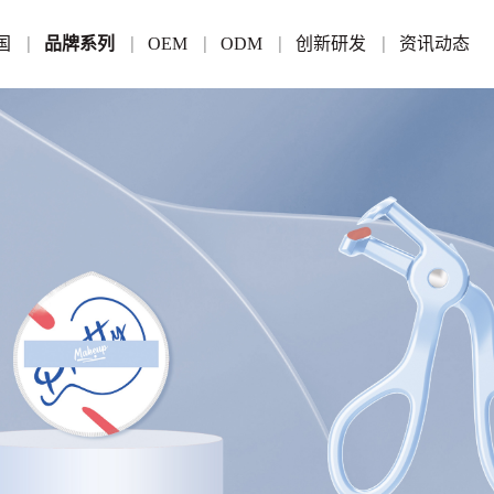
国
品牌系列
OEM
ODM
创新研发
资讯动态