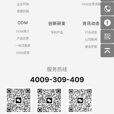
企业环境
OEM业务流程
发展历程
ODM
创新研发
资讯动态
ODM简介
专利产品
行业动态
产品优势
公司新闻
一站式服务
美妆护肤
ODM优势
服务热线
4009-309-409