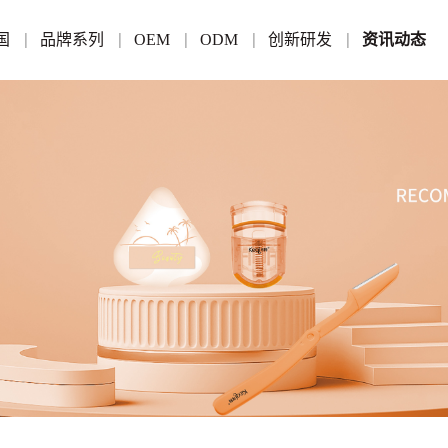
国
品牌系列
OEM
ODM
创新研发
资讯动态