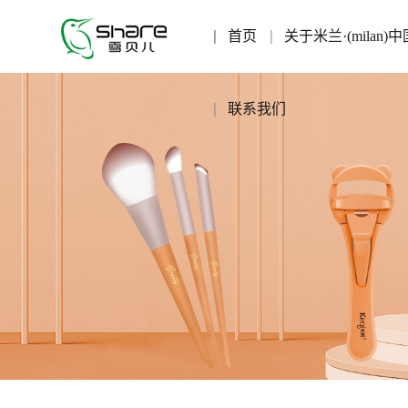
首页
关于米兰·(milan)中
联系我们