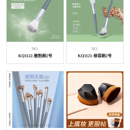
NO.
NO.
KQ1122-散粉刷2号
KQ1121-修容刷2号