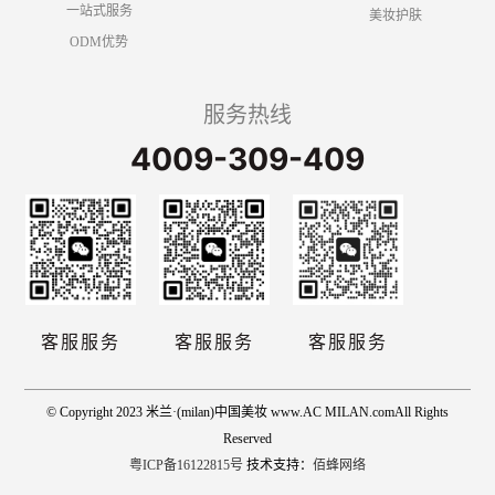
一站式服务
美妆护肤
ODM优势
服务热线
4009-309-409
客服服务
客服服务
客服服务
© Copyright 2023 米兰·(milan)中国美妆 www.AC MILAN.comAll Rights
Reserved
粤ICP备16122815号
技术支持：
佰蜂网络