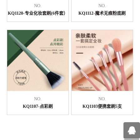
NO.
NO.
KQ1120-专业化妆套刷(6件套）
KQ1112-魔术无痕粉底刷
NO.
NO.
KQ1107-点彩刷
KQ1103便携套刷5支