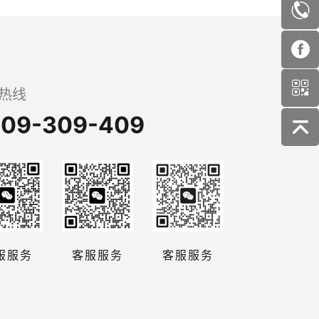
热线
09-309-409
服服务
客服服务
客服服务