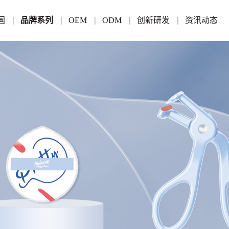
国
品牌系列
OEM
ODM
创新研发
资讯动态