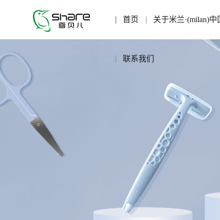
首页
关于米兰·(milan)中
联系我们