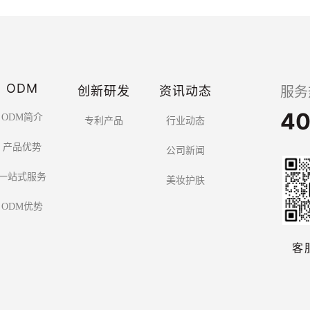
ODM
创新研发
资讯动态
服务
40
ODM简介
专利产品
行业动态
产品优势
公司新闻
一站式服务
美妆护肤
ODM优势
客