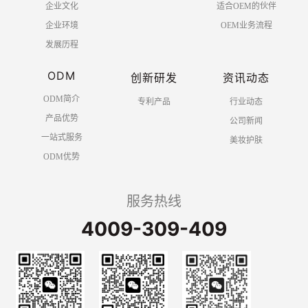
企业文化
适合OEM的伙伴
企业环境
OEM业务流程
发展历程
ODM
创新研发
资讯动态
ODM简介
专利产品
行业动态
产品优势
公司新闻
一站式服务
美妆护肤
ODM优势
服务热线
4009-309-409