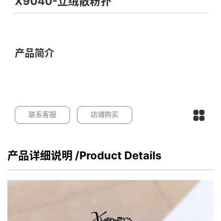
X9040-立绒散粉扑
产品简介
联系客服
店铺购买
产品详细说明
/Product Details