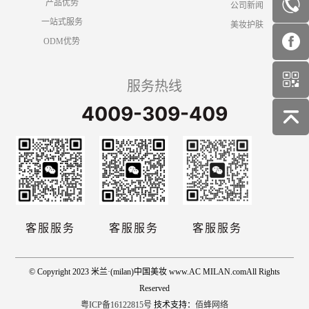
产品优势
公司新闻
一站式服务
美妆护肤
ODM优势
服务热线
4009-309-409
客服服务
客服服务
客服服务
© Copyright 2023 米兰·(milan)中国美妆 www.AC MILAN.comAll Rights
Reserved
粤ICP备16122815号
技术支持：
佰蜂网络